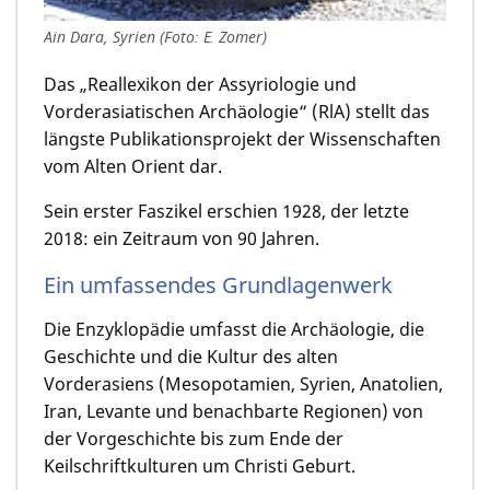
Ain Dara, Syrien (Foto: E. Zomer)
Das „Reallexikon der Assyriologie und
Vorderasiatischen Archäologie“ (RlA) stellt das
längste Publikationsprojekt der Wissenschaften
vom Alten Orient dar.
Sein erster Faszikel erschien 1928, der letzte
2018: ein Zeitraum von 90 Jahren.
Ein umfassendes Grundlagenwerk
Die Enzyklopädie umfasst die Archäologie, die
Geschichte und die Kultur des alten
Vorderasiens (Mesopotamien, Syrien, Anatolien,
Iran, Levante und benachbarte Regionen) von
der Vorgeschichte bis zum Ende der
Keilschriftkulturen um Christi Geburt.