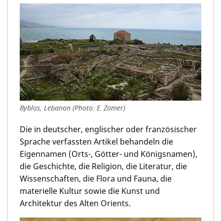
Byblos, Lebanon (Photo: E. Zomer)
Die in deutscher, englischer oder französischer
Sprache verfassten Artikel behandeln die
Eigennamen (Orts-, Götter- und Königsnamen),
die Geschichte, die Religion, die Literatur, die
Wissenschaften, die Flora und Fauna, die
materielle Kultur sowie die Kunst und
Architektur des Alten Orients.