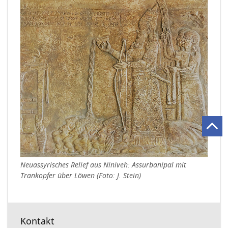
Neuassyrisches Relief aus Niniveh: Assurbanipal mit
Trankopfer über Löwen (Foto: J. Stein)
Kontakt