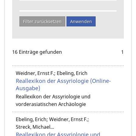
Filter zurücksetzen
Anwenden
16 Einträge gefunden
1
Weidner, Ernst F.; Ebeling, Erich
Reallexikon der Assyriologie (Online-
Ausgabe)
Reallexikon der Assyriologie und
vorderasiatischen Archäologie
Ebeling, Erich; Weidner, Ernst F.;
Streck, Michael...
Reallexikon der Assyriologie und