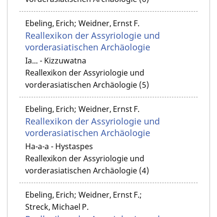
Ebeling, Erich; Weidner, Ernst F.
Reallexikon der Assyriologie und
vorderasiatischen Archäologie
Ia... - Kizzuwatna
Reallexikon der Assyriologie und
vorderasiatischen Archäologie (5)
Ebeling, Erich; Weidner, Ernst F.
Reallexikon der Assyriologie und
vorderasiatischen Archäologie
Ha-a-a - Hystaspes
Reallexikon der Assyriologie und
vorderasiatischen Archäologie (4)
Ebeling, Erich; Weidner, Ernst F.;
Streck, Michael P.