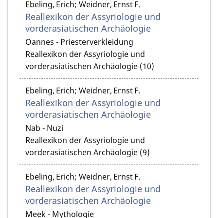
Ebeling, Erich; Weidner, Ernst F.
Reallexikon der Assyriologie und
vorderasiatischen Archäologie
Oannes - Priesterverkleidung
Reallexikon der Assyriologie und
vorderasiatischen Archäologie (10)
Ebeling, Erich; Weidner, Ernst F.
Reallexikon der Assyriologie und
vorderasiatischen Archäologie
Nab - Nuzi
Reallexikon der Assyriologie und
vorderasiatischen Archäologie (9)
Ebeling, Erich; Weidner, Ernst F.
Reallexikon der Assyriologie und
vorderasiatischen Archäologie
Meek - Mythologie