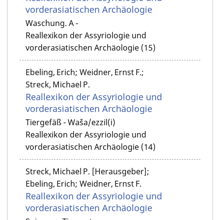
vorderasiatischen Archäologie
Waschung. A -
Reallexikon der Assyriologie und
vorderasiatischen Archäologie (15)
Ebeling, Erich; Weidner, Ernst F.;
Streck, Michael P.
Reallexikon der Assyriologie und
vorderasiatischen Archäologie
Tiergefäß - Waša/ezzil(i)
Reallexikon der Assyriologie und
vorderasiatischen Archäologie (14)
Streck, Michael P. [Herausgeber];
Ebeling, Erich; Weidner, Ernst F.
Reallexikon der Assyriologie und
vorderasiatischen Archäologie