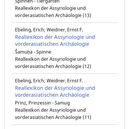
Spinnen - Tiergarten
Reallexikon der Assyriologie und
vorderasiatischen Archäologie (13)
Ebeling, Erich; Weidner, Ernst F.
Reallexikon der Assyriologie und
vorderasiatischen Archäologie
Šamuḫa - Spinne
Reallexikon der Assyriologie und
vorderasiatischen Archäologie (12)
Ebeling, Erich; Weidner, Ernst F.
Reallexikon der Assyriologie und
vorderasiatischen Archäologie
Prinz, Prinzessin - Samug
Reallexikon der Assyriologie und
vorderasiatischen Archäologie (11)