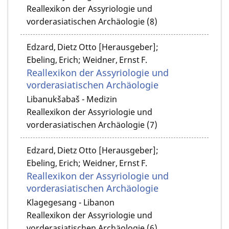
Reallexikon der Assyriologie und
vorderasiatischen Archäologie (8)
Edzard, Dietz Otto [Herausgeber];
Ebeling, Erich; Weidner, Ernst F.
Reallexikon der Assyriologie und
vorderasiatischen Archäologie
Libanukšabaš - Medizin
Reallexikon der Assyriologie und
vorderasiatischen Archäologie (7)
Edzard, Dietz Otto [Herausgeber];
Ebeling, Erich; Weidner, Ernst F.
Reallexikon der Assyriologie und
vorderasiatischen Archäologie
Klagegesang - Libanon
Reallexikon der Assyriologie und
vorderasiatischen Archäologie (6)