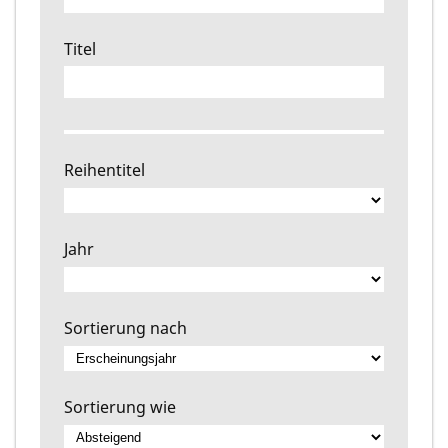
Titel
Reihentitel
Jahr
Sortierung nach
Sortierung wie