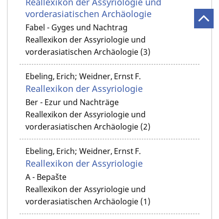
Reallexikon der Assyriologie und
vorderasiatischen Archäologie
Fabel - Gyges und Nachtrag
Reallexikon der Assyriologie und
vorderasiatischen Archäologie (3)
Ebeling, Erich; Weidner, Ernst F.
Reallexikon der Assyriologie
Ber - Ezur und Nachträge
Reallexikon der Assyriologie und
vorderasiatischen Archäologie (2)
Ebeling, Erich; Weidner, Ernst F.
Reallexikon der Assyriologie
A - Bepašte
Reallexikon der Assyriologie und
vorderasiatischen Archäologie (1)