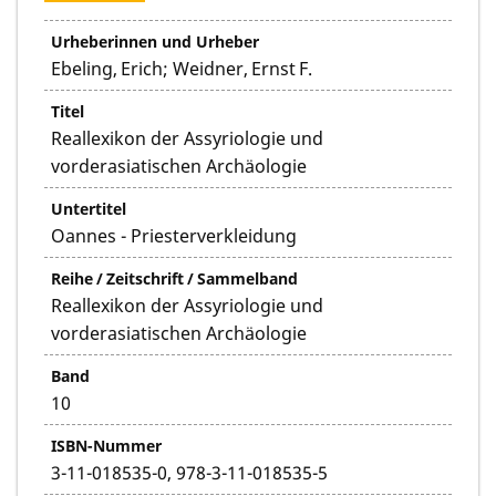
Urheberinnen und Urheber
Ebeling, Erich; Weidner, Ernst F.
Titel
Reallexikon der Assyriologie und
vorderasiatischen Archäologie
Untertitel
Oannes - Priesterverkleidung
Reihe / Zeitschrift / Sammelband
Reallexikon der Assyriologie und
vorderasiatischen Archäologie
Band
10
ISBN-Nummer
3-11-018535-0, 978-3-11-018535-5