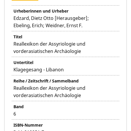
Urheberinnen und Urheber
Edzard, Dietz Otto [Herausgeber];
Ebeling, Erich; Weidner, Ernst F.
Titel
Reallexikon der Assyriologie und
vorderasiatischen Archäologie
Untertitel
Klagegesang - Libanon
Reihe / Zeitschrift / Sammelband
Reallexikon der Assyriologie und
vorderasiatischen Archäologie
Band
6
ISBN-Nummer