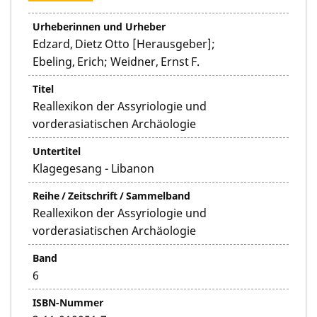
Urheberinnen und Urheber
Edzard, Dietz Otto [Herausgeber];
Ebeling, Erich; Weidner, Ernst F.
Titel
Reallexikon der Assyriologie und
vorderasiatischen Archäologie
Untertitel
Klagegesang - Libanon
Reihe / Zeitschrift / Sammelband
Reallexikon der Assyriologie und
vorderasiatischen Archäologie
Band
6
ISBN-Nummer