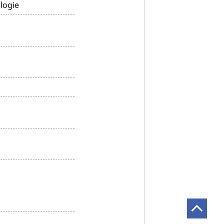
logie