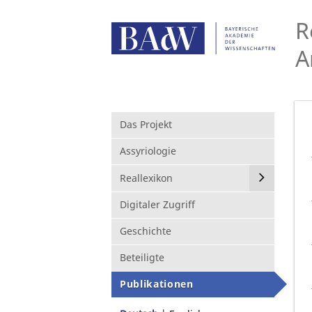
R
A
Das Projekt
Assyriologie
Reallexikon
Digitaler Zugriff
Geschichte
Beteiligte
Publikationen