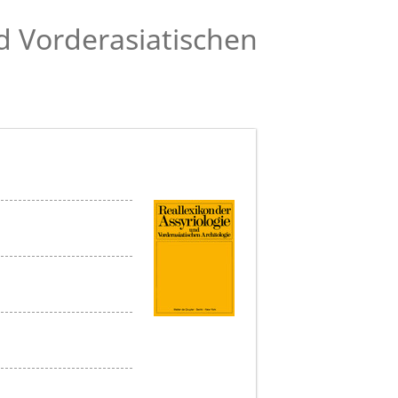
nd Vorderasiatischen