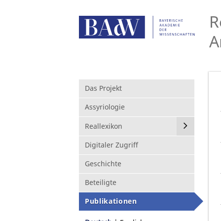
R
A
Das Projekt
Assyriologie
Reallexikon
Digitaler Zugriff
Geschichte
Beteiligte
Publikationen