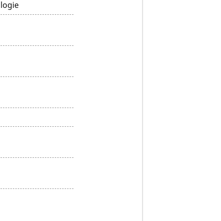
logie