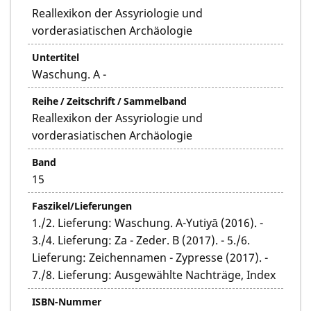
Reallexikon der Assyriologie und
vorderasiatischen Archäologie
Untertitel
Waschung. A -
Reihe / Zeitschrift / Sammelband
Reallexikon der Assyriologie und
vorderasiatischen Archäologie
Band
15
Faszikel/Lieferungen
1./2. Lieferung: Waschung. A-Yutiyā (2016). -
3./4. Lieferung: Za - Zeder. B (2017). - 5./6.
Lieferung: Zeichennamen - Zypresse (2017). -
7./8. Lieferung: Ausgewählte Nachträge, Index
ISBN-Nummer